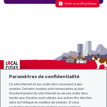
Créer un profil politique
Localcities
Paramètres de confidentialité
Ce site Internet et ses outils tiers recourent à des
cookies. Certains cookies sont nécessaires au bon
Plan du site
fonctionnement du site Internet ou de ses outils tiers,
tandis que d’autres sont utilisés aux autres fins décrites
Liens utiles
dans la Politique en matière de cookies. Si vous
souhaitez désactiver les cookies qui ne sont pas