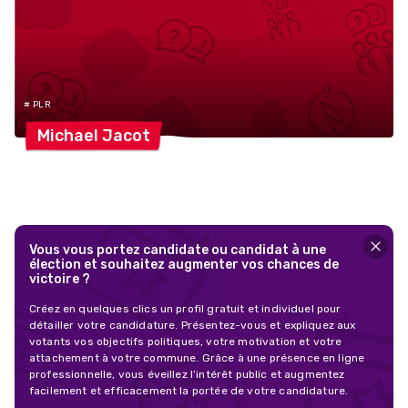
# PLR
Michael
Jacot
Vous vous portez candidate ou candidat à une
élection et souhaitez augmenter vos chances de
victoire ?
Créez en quelques clics un profil gratuit et individuel pour
détailler votre candidature. Présentez-vous et expliquez aux
votants vos objectifs politiques, votre motivation et votre
attachement à votre commune. Grâce à une présence en ligne
professionnelle, vous éveillez l’intérêt public et augmentez
facilement et efficacement la portée de votre candidature.