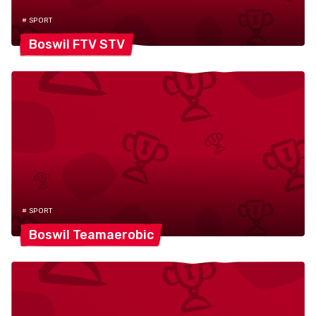
# SPORT
Boswil FTV
STV
# SPORT
Boswil
Teamaerobic