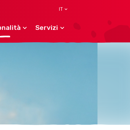
IT
nalità
Servizi