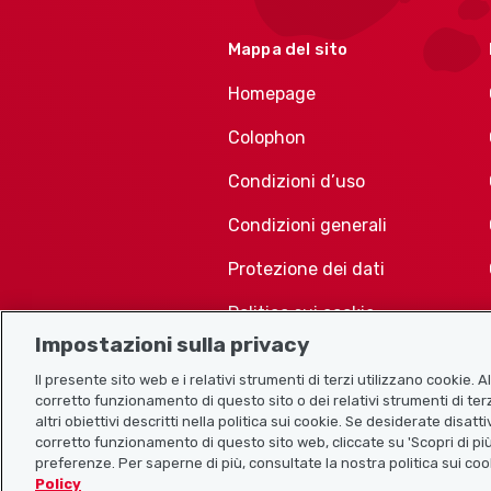
Mappa del sito
Homepage
Colophon
Condizioni d’uso
Condizioni generali
Protezione dei dati
Politica sui cookie
Impostazioni sulla privacy
Il presente sito web e i relativi strumenti di terzi utilizzano cookie. 
corretto funzionamento di questo sito o dei relativi strumenti di terz
altri obiettivi descritti nella politica sui cookie. Se desiderate disat
corretto funzionamento di questo sito web, cliccate su 'Scopri di più
preferenze. Per saperne di più, consultate la nostra politica sui coo
Policy