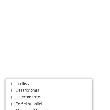
Traffico
Gastronomia
Divertimento
Edifici pubblici