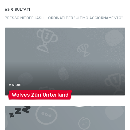
63 RISULTATI
PRESSO NIEDERHASLI – ORDINATI PER "ULTIMO AGGIORNAMENTO"
# SPORT
Wolves Züri
Unterland