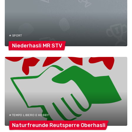
# SPORT
Niederhasli MR
STV
# TEMPO LIBERO E HOBBY
Naturfreunde Reutsperre
Oberhasli