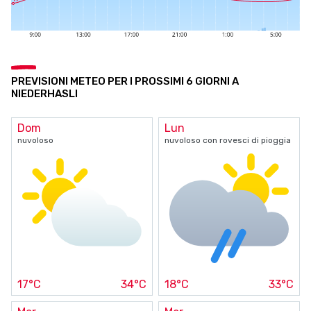
PREVISIONI METEO PER I PROSSIMI 6 GIORNI A
NIEDERHASLI
Dom
Lun
nuvoloso
nuvoloso con rovesci di pioggia
17°C
34°C
18°C
33°C