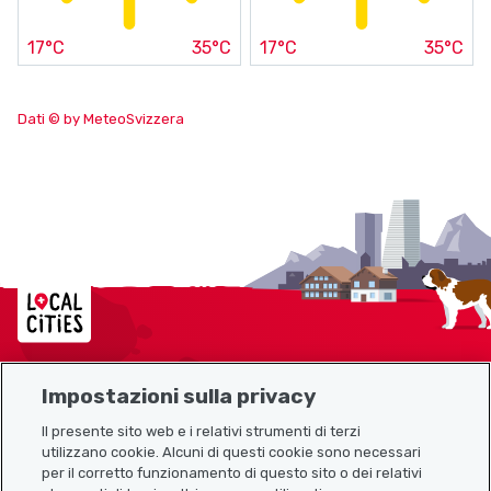
17°C
35°C
17°C
35°C
Dati © by MeteoSvizzera
Localcities
Impostazioni sulla privacy
Mappa del sito
Il presente sito web e i relativi strumenti di terzi
utilizzano cookie. Alcuni di questi cookie sono necessari
Link utili
per il corretto funzionamento di questo sito o dei relativi