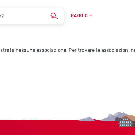
RAGGIO
trata nessuna associazione. Per trovare le associazioni nel