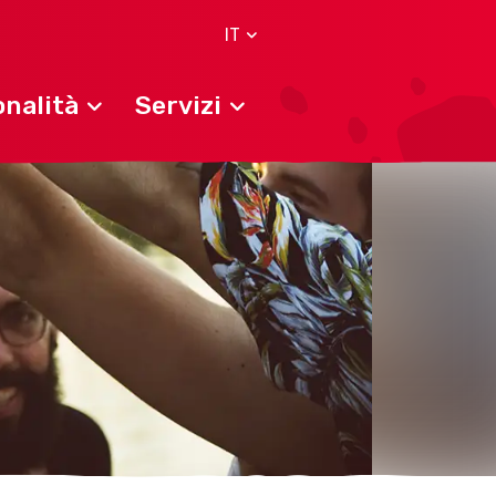
IT
nalità
Servizi