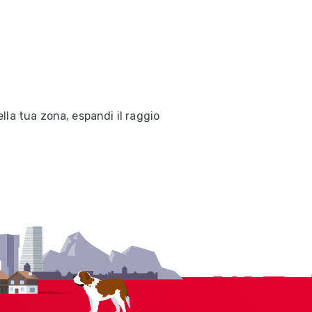
la tua zona, espandi il raggio