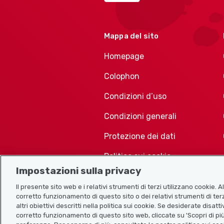
Mappa del sito
Homepage
Colophon
Condizioni d’uso
Condizioni generali
Protezione dei dati
Politica sui cookie
Impostazioni sulla privacy
Il presente sito web e i relativi strumenti di terzi utilizzano cookie. 
corretto funzionamento di questo sito o dei relativi strumenti di terz
altri obiettivi descritti nella politica sui cookie. Se desiderate disat
corretto funzionamento di questo sito web, cliccate su 'Scopri di più