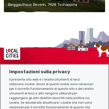
Berggasthaus Beverin, 7428 Tschappina
Localcities
Impostazioni sulla privacy
Mappa del sito
Il presente sito web e i relativi strumenti di terzi
utilizzano cookie. Alcuni di questi cookie sono necessari
Link utili
per il corretto funzionamento di questo sito o dei relativi
strumenti di terzi e altri vengono utilizzati per
raggiungere gli altri obiettivi descritti nella politica sui
cookie. Se desiderate disattivare i cookie che non sono
Scarica l’app Localcities
necessari per il corretto funzionamento di questo sito