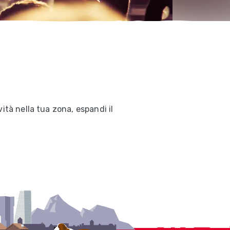
ità nella tua zona, espandi il