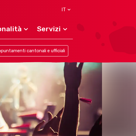
IT
nalità
Servizi
puntamenti cantonali e ufficiali