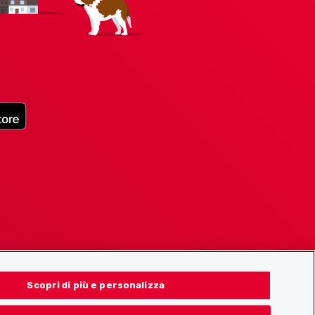
Scopri di più e personalizza