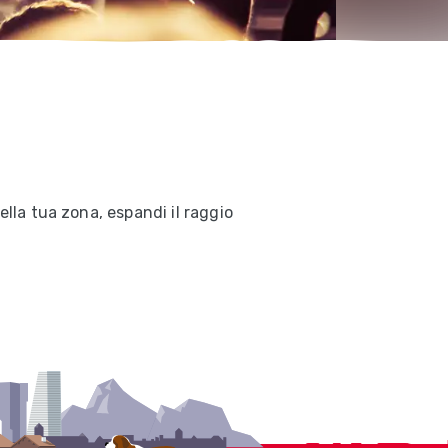
ella tua zona, espandi il raggio