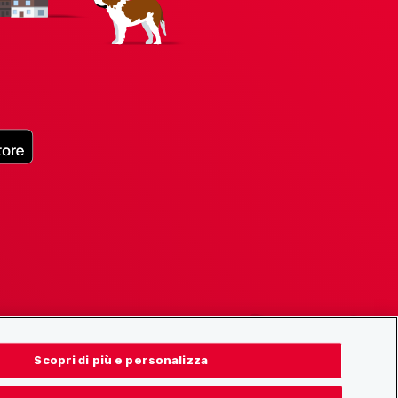
Scopri di più e personalizza