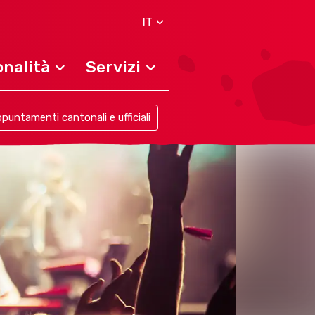
IT
nalità
Servizi
puntamenti cantonali e ufficiali