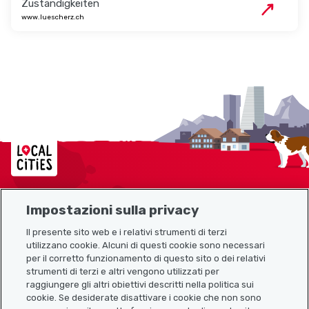
Zuständigkeiten
www.luescherz.ch
Localcities
Impostazioni sulla privacy
Mappa del sito
Il presente sito web e i relativi strumenti di terzi
utilizzano cookie. Alcuni di questi cookie sono necessari
Link utili
per il corretto funzionamento di questo sito o dei relativi
strumenti di terzi e altri vengono utilizzati per
raggiungere gli altri obiettivi descritti nella politica sui
cookie. Se desiderate disattivare i cookie che non sono
Scarica l’app Localcities