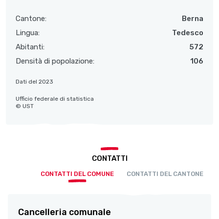
Cantone:
Berna
Lingua:
Tedesco
Abitanti:
572
Densità di popolazione:
106
Dati del 2023
Ufficio federale di statistica
© UST
CONTATTI
CONTATTI DEL COMUNE
CONTATTI DEL CANTONE
Cancelleria comunale