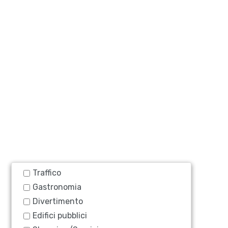
Traffico
Gastronomia
Divertimento
Edifici pubblici