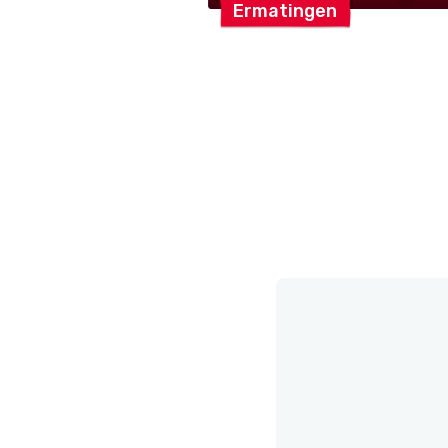
Ermatingen