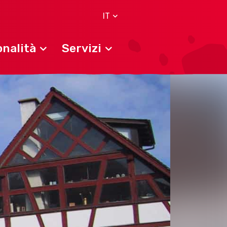
IT
nalità
Servizi