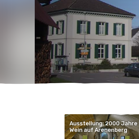
Ausstellung: 2000 Jahre
Wein auf Arenenberg