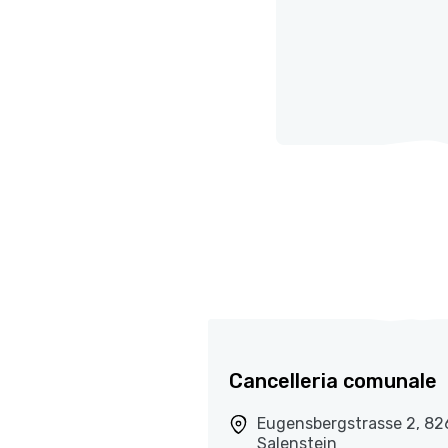
Cancelleria comunale
Eugensbergstrasse 2, 82
Salenstein