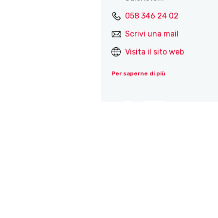
058 346 24 02
Scrivi una mail
Visita il sito web
Per saperne di più