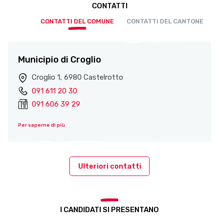
CONTATTI
CONTATTI DEL COMUNE
CONTATTI DEL CANTONE
Municipio di Croglio
Croglio 1, 6980 Castelrotto
091 611 20 30
091 606 39 29
Per saperne di più
Ulteriori contatti
I CANDIDATI SI PRESENTANO