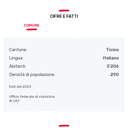
CIFRE E FATTI
COMUNE
Cantone:
Ticino
Lingua:
Italiano
Abitanti:
3'206
Densità di popolazione:
290
Dati del 2023
Ufficio federale di statistica
© UST