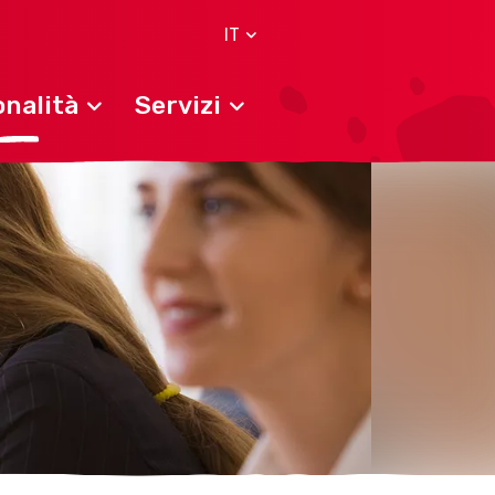
IT
nalità
Servizi