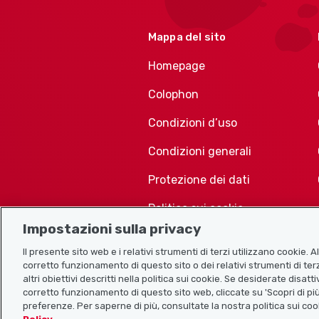
Mappa del sito
Homepage
Colophon
Condizioni d’uso
Condizioni generali
Protezione dei dati
Politica sui cookie
Impostazioni sulla privacy
Il presente sito web e i relativi strumenti di terzi utilizzano cookie. 
corretto funzionamento di questo sito o dei relativi strumenti di terz
altri obiettivi descritti nella politica sui cookie. Se desiderate disat
corretto funzionamento di questo sito web, cliccate su 'Scopri di più
preferenze. Per saperne di più, consultate la nostra politica sui coo