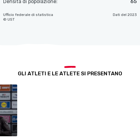
Densità di popolazione:
65
Ufficio federale di statistica
Dati del 2023
© UST
GLI ATLETI E LE ATLETE SI PRESENTANO