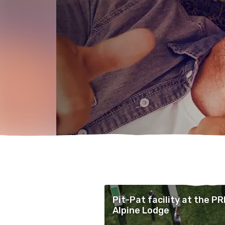
Pit-Pat facility at the PR
Alpine Lodge