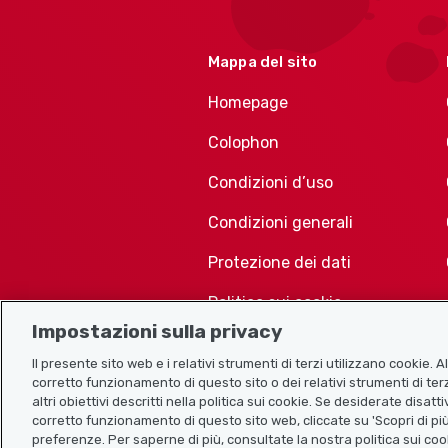
Mappa del sito
Homepage
Colophon
Condizioni d’uso
Condizioni generali
Protezione dei dati
Politica sui cookie
Impostazioni sulla privacy
Il presente sito web e i relativi strumenti di terzi utilizzano cookie. 
corretto funzionamento di questo sito o dei relativi strumenti di terz
altri obiettivi descritti nella politica sui cookie. Se desiderate disat
corretto funzionamento di questo sito web, cliccate su 'Scopri di più
preferenze. Per saperne di più, consultate la nostra politica sui coo