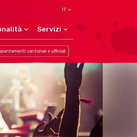
IT
nalità
Servizi
puntamenti cantonali e ufficiali