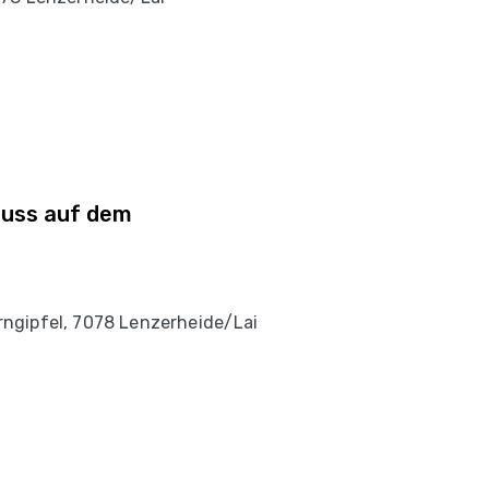
uss auf dem
ngipfel, 7078 Lenzerheide/Lai