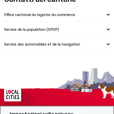
Office cantonal du registre du commerce
Service de la population (SPOP)
Service des automobiles et de la navigation
Localcities
Impostazioni sulla privacy