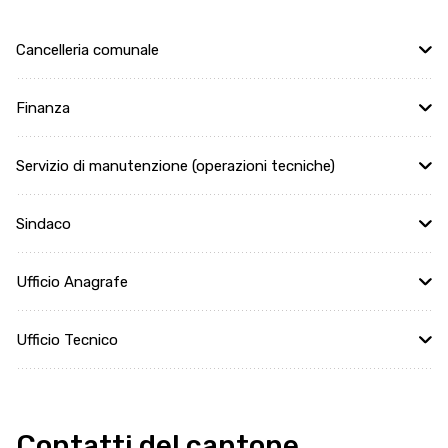
Cancelleria comunale
Finanza
Servizio di manutenzione (operazioni tecniche)
Sindaco
Ufficio Anagrafe
Ufficio Tecnico
Contatti del cantone