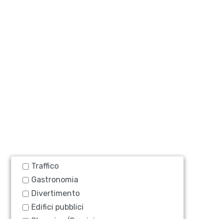
Traffico
Gastronomia
Divertimento
Edifici pubblici