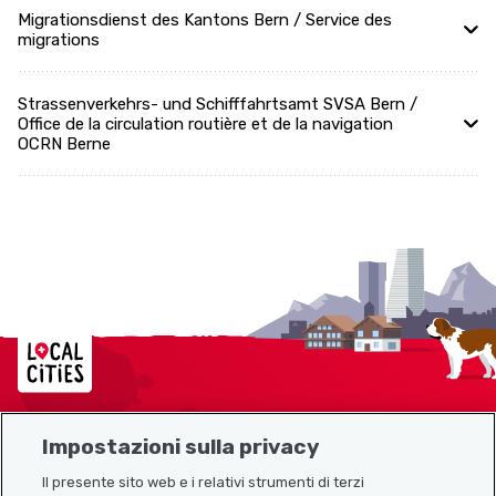
Migrationsdienst des Kantons Bern / Service des
migrations
Strassenverkehrs- und Schifffahrtsamt SVSA Bern /
Office de la circulation routière et de la navigation
OCRN Berne
Localcities
Impostazioni sulla privacy
Mappa del sito
Il presente sito web e i relativi strumenti di terzi