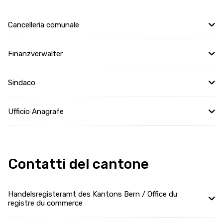
Cancelleria comunale
Finanzverwalter
Sindaco
Ufficio Anagrafe
Contatti del cantone
Handelsregisteramt des Kantons Bern / Office du
registre du commerce