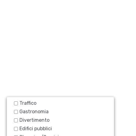
Traffico
Gastronomia
Divertimento
Edifici pubblici