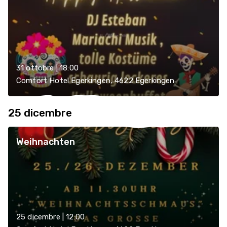
31 ottobre | 18:00
Comfort Hotel Egerkingen, 4622 Egerkingen
25 dicembre
Weihnachten
25 dicembre | 12:00