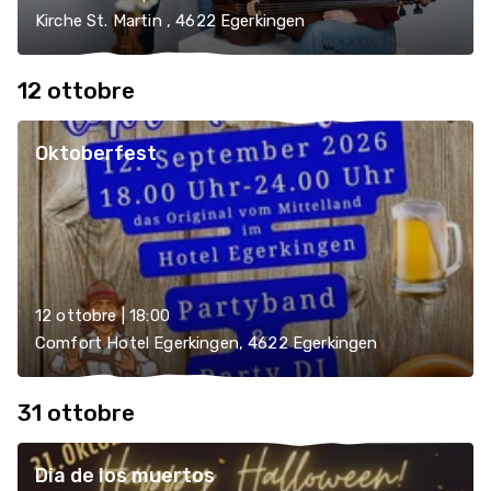
Kirche St. Martin , 4622 Egerkingen
12 ottobre
Oktoberfest
12 ottobre | 18:00
Comfort Hotel Egerkingen, 4622 Egerkingen
31 ottobre
Dia de los muertos