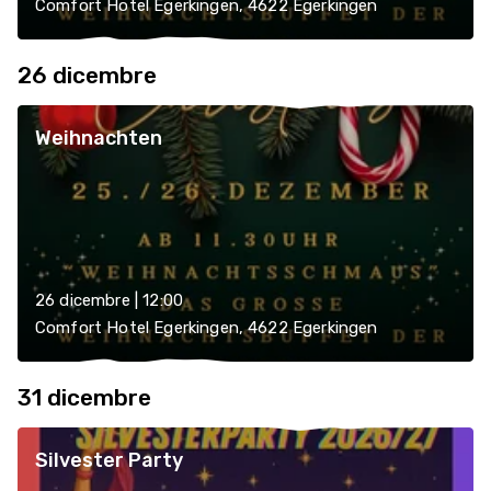
Comfort Hotel Egerkingen, 4622 Egerkingen
26 dicembre
Weihnachten
26 dicembre | 12:00
Comfort Hotel Egerkingen, 4622 Egerkingen
31 dicembre
Silvester Party