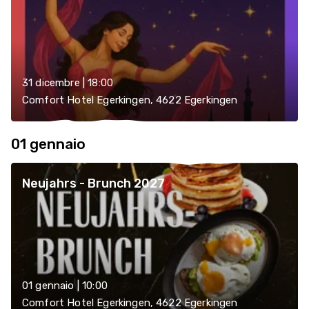
31 dicembre | 18:00
Comfort Hotel Egerkingen, 4622 Egerkingen
01 gennaio
Neujahrs - Brunch 2027
01 gennaio | 10:00
Comfort Hotel Egerkingen, 4622 Egerkingen