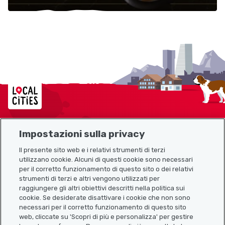
Localcities
Impostazioni sulla privacy
Mappa del sito
Il presente sito web e i relativi strumenti di terzi
utilizzano cookie. Alcuni di questi cookie sono necessari
Link utili
per il corretto funzionamento di questo sito o dei relativi
strumenti di terzi e altri vengono utilizzati per
raggiungere gli altri obiettivi descritti nella politica sui
cookie. Se desiderate disattivare i cookie che non sono
Scarica l’app Localcities
necessari per il corretto funzionamento di questo sito
web, cliccate su 'Scopri di più e personalizza' per gestire