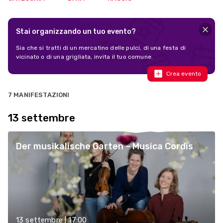
Stai organizzando un tuo evento?
Sia che si tratti di un mercatino delle pulci, di una festa di
vicinato o di una grigliata, invita il tuo comune.
Crea evento
7 MANIFESTAZIONI
13 settembre
Der musikalische Garten – Musica Cordis
13 settembre | 17:00