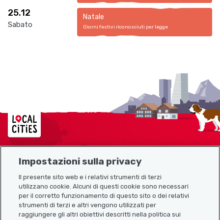
25.12
Natale
Sabato
Giorni festivi riconosciuti per legge
Localcities
Impostazioni sulla privacy
Mappa del sito
Il presente sito web e i relativi strumenti di terzi
utilizzano cookie. Alcuni di questi cookie sono necessari
Link utili
per il corretto funzionamento di questo sito o dei relativi
strumenti di terzi e altri vengono utilizzati per
raggiungere gli altri obiettivi descritti nella politica sui