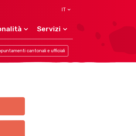
IT
nalità
Servizi
puntamenti cantonali e ufficiali