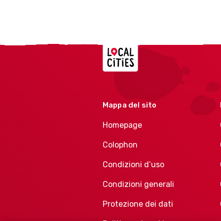
Localcities
Mappa del sito
Homepage
Colophon
Condizioni d’uso
Condizioni generali
Protezione dei dati