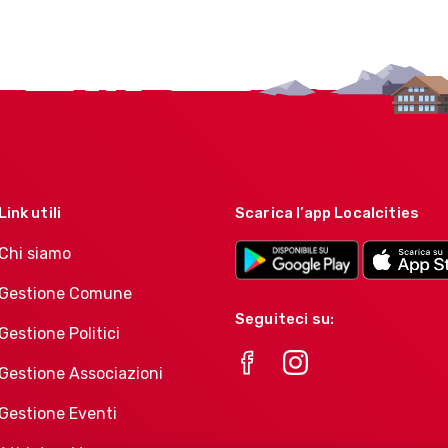
Link utili
Scarica l’app Localcities
Chi siamo
Gestione Comune
Seguiteci su:
Gestione Politici
Gestione Associazioni
Gestione Eventi