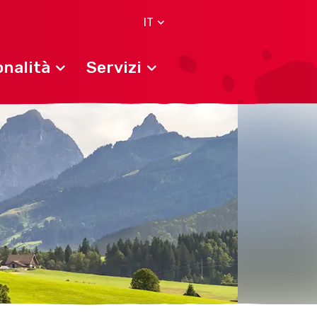
IT
nalità
Servizi