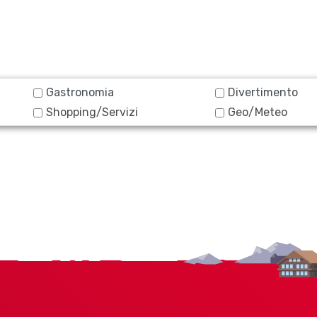
Gastronomia
Divertimento
Shopping/Servizi
Geo/Meteo