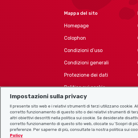
Mappa del sito
Homepage
Colophon
Condizioni d’uso
Condizioni generali
Protezione dei dati
Politica sui cookie
Impostazioni sulla privacy
Il presente sito web e i relativi strumenti di terzi utilizzano cookie. 
corretto funzionamento di questo sito o dei relativi strumenti di terz
altri obiettivi descritti nella politica sui cookie. Se desiderate disat
corretto funzionamento di questo sito web, cliccate su 'Scopri di più
preferenze. Per saperne di più, consultate la nostra politica sui coo
Policy