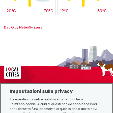
20°C
30°C
19°C
30°C
Dati © by MeteoSvizzera
Localcities
Impostazioni sulla privacy
Mappa del sito
Il presente sito web e i relativi strumenti di terzi
utilizzano cookie. Alcuni di questi cookie sono necessari
Link utili
per il corretto funzionamento di questo sito o dei relativi