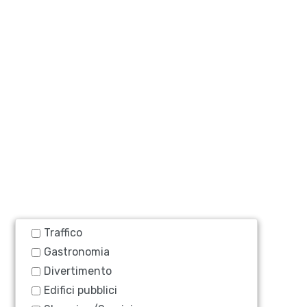
Traffico
Gastronomia
Divertimento
Edifici pubblici