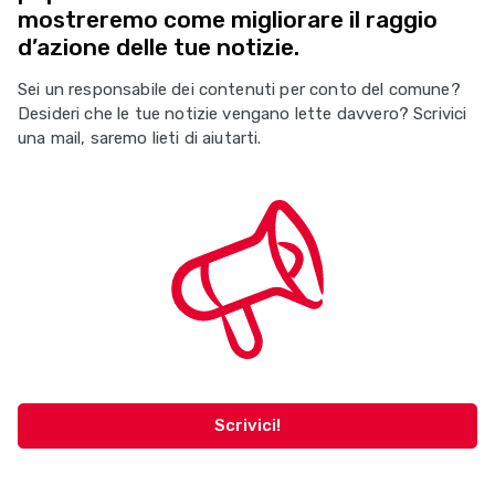
mostreremo come migliorare il raggio
d’azione delle tue notizie.
Sei un responsabile dei contenuti per conto del comune?
Desideri che le tue notizie vengano lette davvero? Scrivici
una mail, saremo lieti di aiutarti.
Scrivici!