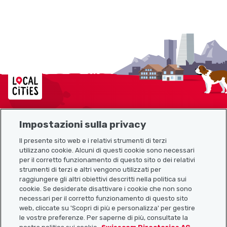
Localcities
Impostazioni sulla privacy
Mappa del sito
Il presente sito web e i relativi strumenti di terzi
utilizzano cookie. Alcuni di questi cookie sono necessari
Link utili
per il corretto funzionamento di questo sito o dei relativi
strumenti di terzi e altri vengono utilizzati per
raggiungere gli altri obiettivi descritti nella politica sui
cookie. Se desiderate disattivare i cookie che non sono
Scarica l’app Localcities
necessari per il corretto funzionamento di questo sito
web, cliccate su 'Scopri di più e personalizza' per gestire
le vostre preferenze. Per saperne di più, consultate la