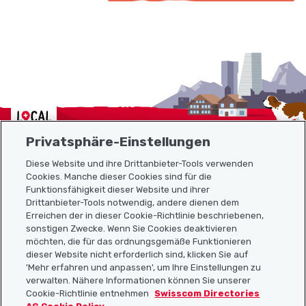
Localcities
Privatsphäre-Einstellungen
Diese Website und ihre Drittanbieter-Tools verwenden
Cookies. Manche dieser Cookies sind für die
Funktionsfähigkeit dieser Website und ihrer
Sitemap
Drittanbieter-Tools notwendig, andere dienen dem
Erreichen der in dieser Cookie-Richtlinie beschriebenen,
Nützliche Links
sonstigen Zwecke. Wenn Sie Cookies deaktivieren
möchten, die für das ordnungsgemäße Funktionieren
dieser Website nicht erforderlich sind, klicken Sie auf
'Mehr erfahren und anpassen', um Ihre Einstellungen zu
Localcities App herunterladen
verwalten. Nähere Informationen können Sie unserer
Cookie-Richtlinie entnehmen
Swisscom Directories