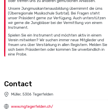
oder treffen uns zu anderen gemütlichen Anlässen.
Unsere Jungmusikantenausbildung übernimmt die üms
(Überregionale Musikschule Surbtal). Bei Fragen steht
unser Präsident gerne zur Verfügung. Auch unterstützen
wir gerne die Jungbläser bei der Vermittlung von einem
Instrument.
Spielen Sie ein Instrument und möchten aktiv in einem
Verein mitwirken? Wir suchen immer neue Mitglieder und
freuen uns über Verstärkung in allen Registern. Melden Sie
sich beim Präsidenten oder kommen Sie unverbindlich in
eine Probe.
Contact
Müller, 5306 Tegerfelden
www.mgtegerfelden.ch/