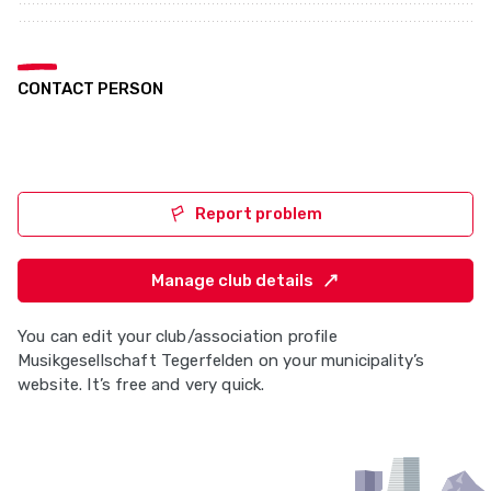
CONTACT PERSON
Report problem
Manage club details
You can edit your club/association profile
Musikgesellschaft Tegerfelden on your municipality’s
website. It’s free and very quick.