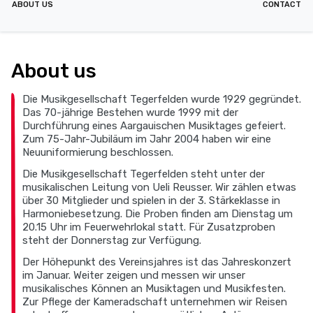
ABOUT US
CONTACT
About us
Die Musikgesellschaft Tegerfelden wurde 1929 gegründet.
Das 70-jährige Bestehen wurde 1999 mit der
Durchführung eines Aargauischen Musiktages gefeiert.
Zum 75-Jahr-Jubiläum im Jahr 2004 haben wir eine
Neuuniformierung beschlossen.
Die Musikgesellschaft Tegerfelden steht unter der
musikalischen Leitung von Ueli Reusser. Wir zählen etwas
über 30 Mitglieder und spielen in der 3. Stärkeklasse in
Harmoniebesetzung. Die Proben finden am Dienstag um
20.15 Uhr im Feuerwehrlokal statt. Für Zusatzproben
steht der Donnerstag zur Verfügung.
Der Höhepunkt des Vereinsjahres ist das Jahreskonzert
im Januar. Weiter zeigen und messen wir unser
musikalisches Können an Musiktagen und Musikfesten.
Zur Pflege der Kameradschaft unternehmen wir Reisen