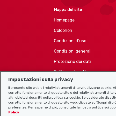
Mappa del sito
Homepage
Colophon
Condizioni d’uso
Condizioni generali
Protezione dei dati
Politica sui cookie
Impostazioni sulla privacy
Il presente sito web e i relativi strumenti di terzi utilizzano cookie. 
corretto funzionamento di questo sito o dei relativi strumenti di terz
altri obiettivi descritti nella politica sui cookie. Se desiderate disat
corretto funzionamento di questo sito web, cliccate su 'Scopri di più
preferenze. Per saperne di più, consultate la nostra politica sui coo
Policy