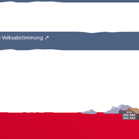
e Volksabstimmung