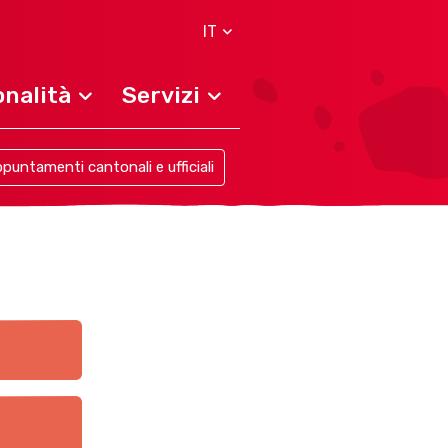
IT
nalità
Servizi
puntamenti cantonali e ufficiali