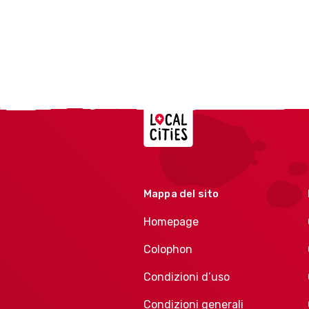
Localcities
Mappa del sito
Homepage
Colophon
Condizioni d’uso
Condizioni generali