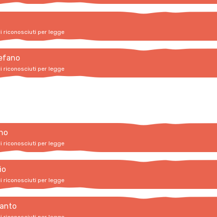
vi riconosciuti per legge
efano
vi riconosciuti per legge
no
vi riconosciuti per legge
io
vi riconosciuti per legge
santo