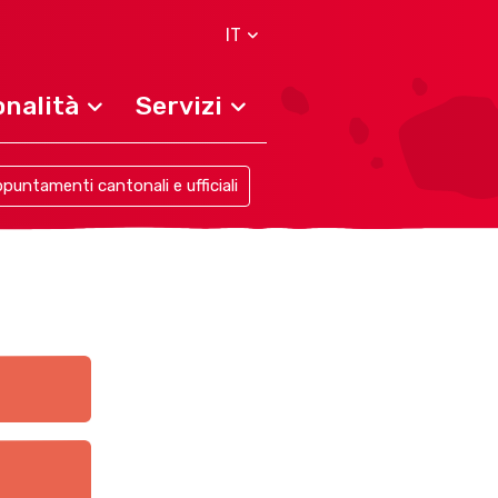
IT
nalità
Servizi
puntamenti cantonali e ufficiali