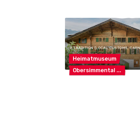
# TRADITION (LOCAL CUSTOMS, CARNIV
Heimatmuseum
Obersimmental