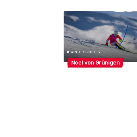
# WINTER SPORTS
Noel von
Grünigen